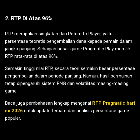
2. RTP Di Atas 96%
RTP merupakan singkatan dari Return to Player, yaitu
persentase teoretis pengembalian dana kepada pemain dalam
jangka panjang. Sebagian besar game Pragmatic Play memiliki
RTP rata-rata di atas 96%.
Semakin tinggi nilai RTP, secara teori semakin besar persentase
pengembalian dalam periode panjang. Namun, hasil permainan
tetap dipengaruhi sistem RNG dan volatilitas masing-masing
game.
Baca juga pembahasan lengkap mengenai
RTP Pragmatic hari
ini 2026
untuk update terbaru dan analisis persentase game
populer.