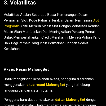
3. Volatilitas
Volatilitas Adalah Seberapa Besar Kemenangan Dalam
Permainan Slot. Kode Rahasia Terakhir Dalam Permainan
Slot
Pragmatic
Yaitu Memilih Mesin Slot Dengan Volatilitas Rendah,
Mesin Akan Memberikan Dan Meningkatkan Peluang Pemain
Untuk Mempertahankan Credit Mereka. Ini Menjadi Pilihan Yang
Baik Bagi Pemain Yang Ingin Permainan Dengan Sedikit
Kekalahan
Akses Resmi MahongBet
Untuk menghindari kesalahan akses, pengguna disarankan
menggunakan
situs resmi MahongBet
yang terhubung
langsung dengan sistem utama.
Pengguna baru dapat melakukan
daftar MahongBet
dengan
proses cepat melalui halaman utama, sementara pengguna