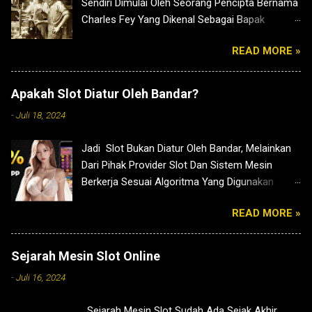
Sendiri Dimulai Oleh Seorang Pencipta Bernama
Charles Fey Yang Dikenal Sebagai Bapak
Pencipta Pertama Mesin Slot Atau Mesin
READ MORE »
Jackpot Atau Mesin Permainan Yang Dijuluki
Sebagai "Bandit Tangan Satu". Karyanya Itu
Menginspirasi Semua Orang Untuk
Apakah Slot Diatur Oleh Bandar?
Memodifikasi Mesin Slot Lebih Modern.
-
Juli 18, 2024
Perkembangan Mesin Slot Saat Ini Tumbuh
Berkembang Dengan Pesat Seperti Saat Ini, Judi
Jadi Slot Bukan Diatur Oleh Bandar, Melainkan
Online Slot Di Indonesia
Dari Pihak Provider Slot Dan Sistem Mesin
Berkerja Sesuai Algoritma Yang Digunakan
Dalam Game Slot Biasanya, Dan Kami
READ MORE »
MAHONGBET Selaku Pihak Bandar Akan
Memberi Bocoran RTP Slot Yang Terupdate.
Sejarah Mesin Slot Online
-
Juli 16, 2024
Sejarah Mesin Slot Sudah Ada Sejak Akhir