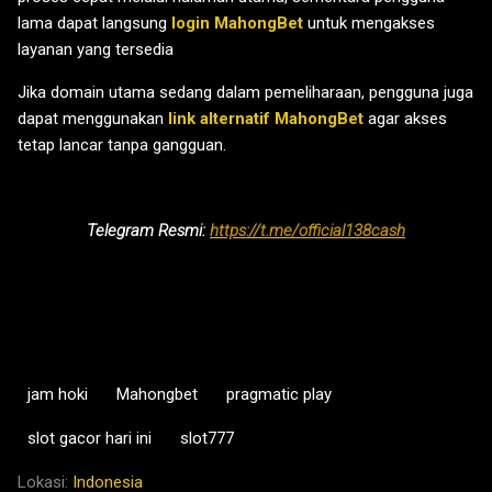
lama dapat langsung
login MahongBet
untuk mengakses
layanan yang tersedia
Jika domain utama sedang dalam pemeliharaan, pengguna juga
dapat menggunakan
link alternatif
MahongBet
agar akses
tetap lancar tanpa gangguan.
Telegram Resmi:
https://t.me/official138cash
jam hoki
Mahongbet
pragmatic play
slot gacor hari ini
slot777
Lokasi:
Indonesia