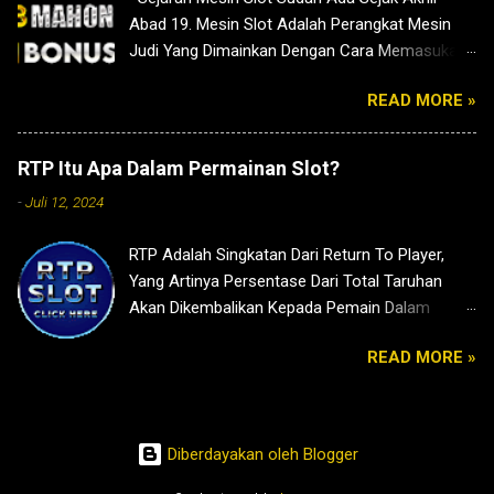
Abad 19. Mesin Slot Adalah Perangkat Mesin
Judi Yang Dimainkan Dengan Cara Memasukan
Koin Kedalam Sebuah Lubang Khusus Dan
READ MORE »
Menarik Tuas Atau Menekan Tombol Untuk
Mengaktifkan Permainan Slot Dengan Simbol-
Simbol Slot Yang Berbeda. Simbol-Simbol Yang
RTP Itu Apa Dalam Permainan Slot?
Biasa Ada Pada Mesin Slot Seperti Bintang,
-
Juli 12, 2024
Lambang Kartu, Bar, 777 Dan Masi Banyak
Simbol Lainnya Dalam Mesin Slot. Mesin Slot
RTP Adalah Singkatan Dari Return To Player,
Modern Pertama Ditemukan Oleh Bapak Charles
Yang Artinya Persentase Dari Total Taruhan
Fey Pada Tahun 1895, Dan Mesin Slot Modern
Akan Dikembalikan Kepada Pemain Dalam
Ini Dinamakan " Liberty Bell "
Permainan Slot Apa Manfaat RTP Dalam
READ MORE »
Permainan Slot? Dalam Permainan Slot,
Manfaat RTP Ini Menunjukkan Seberapa Besar
Persentase Game Slot Mengembalikan Dana
Kepada Pemain Jika Tidak Berhasil
Diberdayakan oleh Blogger
Mendapatkan Jackpot Besar / Big Win RTP Live
Slot Itu Apa? RTP Live Slot Adalah Info