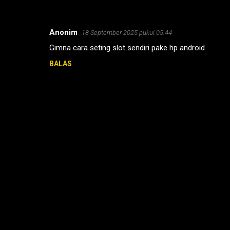
Anonim
18 September 2025 pukul 05.44
K
Gimna cara seting slot sendiri pake hp android
o
BALAS
m
e
n
t
a
r