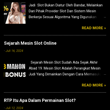
dan memiliki sistem yang transparan agar
Jadi Slot Bukan Diatur Oleh Bandar, Melainkan
pengalaman bermain lebih nyaman., Dan Inilah
Dari Pihak Provider Slot Dan Sistem Mesin
Beberapa Petunjuk Atau Kode Rahasia Slot
Berkerja Sesuai Algoritma Yang Digunakan
Gacor Permainan Slot Pragmatic : Tiga Kode
Dalam Game Slot Biasanya, Dan Kami
Rahasia Pe...
READ MORE »
MAHONGBET Selaku Pihak Bandar Akan
Memberi Bocoran RTP Slot Yang Terupdate.
Sejarah Mesin Slot Online
-
Juli 16, 2024
Sejarah Mesin Slot Sudah Ada Sejak Akhir
Abad 19. Mesin Slot Adalah Perangkat Mesin
Judi Yang Dimainkan Dengan Cara Memasukan
Koin Kedalam Sebuah Lubang Khusus Dan
READ MORE »
Menarik Tuas Atau Menekan Tombol Untuk
Mengaktifkan Permainan Slot Dengan Simbol-
Simbol Slot Yang Berbeda. Simbol-Simbol Yang
RTP Itu Apa Dalam Permainan Slot?
Biasa Ada Pada Mesin Slot Seperti Bintang,
-
Juli 12, 2024
Lambang Kartu, Bar, 777 Dan Masi Banyak