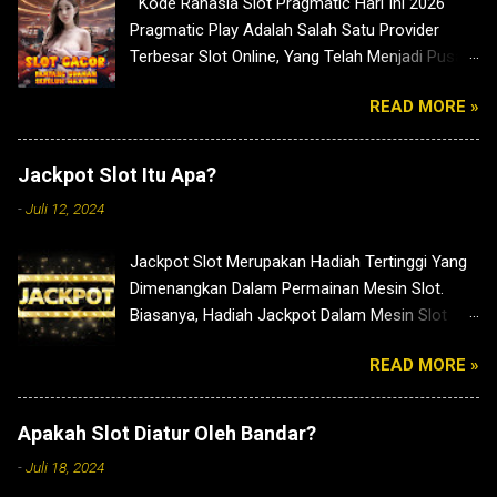
Kode Rahasia Slot Pragmatic Hari Ini 2026
Pragmatic Play Adalah Salah Satu Provider
Terbesar Slot Online, Yang Telah Menjadi Pusat
Perhatian Para Slotter. Dalam Permainan Slot,
READ MORE »
Pemain Sering Mencari "Kode Rahasia" Yang
Dapat Meningkatkan Peluang Untuk Menang
Dalam Permainan Slot. Perlu Diingat Bahwa
Jackpot Slot Itu Apa?
Konsep "Kode Rahasia" Tidak Selalu Dapat
-
Juli 12, 2024
Menjamin Kemenangan Besarr Di Permainan
Slot, Keberuntungan Adalah Faktor Utama
Jackpot Slot Merupakan Hadiah Tertinggi Yang
Dalam Permainan Slot, Meskipun Demikian Ada
Dimenangkan Dalam Permainan Mesin Slot.
Beberapa Kode Rahasia Yang Dapat Membantu
Biasanya, Hadiah Jackpot Dalam Mesin Slot
Pemain Slot Pragmatic Yang Berpotensi
Berupa Uang Dengan Jumlah Yang Sangat
Memberikan Hasil Yang Positif. Dalam Artikel Ini
READ MORE »
Besar Dan Bisa Mencapai Jutaan Hingga
Kita Akan Membahas Empat Kode Rahasia
Ratusan Juta Rupiah.
Permainan Slot Pragmatic Yang Bisa
Meningkatkan Peluang Untuk Permainan Slot
Apakah Slot Diatur Oleh Bandar?
Pragmatic. Sebelum membahas strategi,
-
Juli 18, 2024
pastikan Anda bermain di situs yang terpercaya