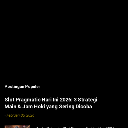
Postingan Populer
Slot Pragmatic Hari Ini 2026: 3 Strategi
Main & Jam Hoki yang Sering Dicoba
-
Februari 05, 2026