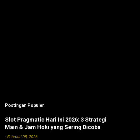
r
Postingan Populer
Slot Pragmatic Hari Ini 2026: 3 Strategi
Main & Jam Hoki yang Sering Dicoba
-
Februari 05, 2026