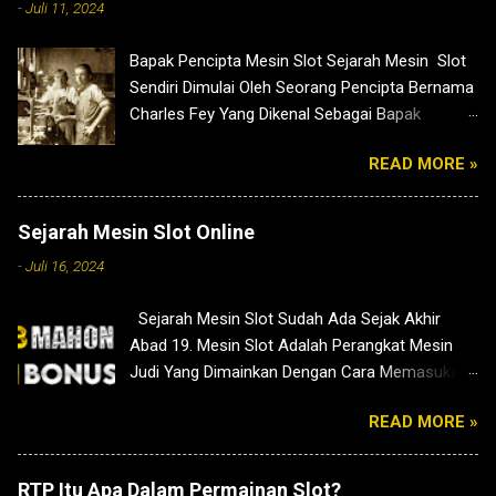
-
Juli 11, 2024
pastikan Anda bermain di situs yang terpercaya
dan memiliki sistem yang transparan agar
Bapak Pencipta Mesin Slot Sejarah Mesin Slot
pengalaman bermain lebih nyaman., Dan Inilah
Sendiri Dimulai Oleh Seorang Pencipta Bernama
Beberapa Petunjuk Atau Kode Rahasia Slot
Charles Fey Yang Dikenal Sebagai Bapak
Gacor Permainan Slot Pragmatic : Tiga Kode
Pencipta Pertama Mesin Slot Atau Mesin
Rahasia Pe...
READ MORE »
Jackpot Atau Mesin Permainan Yang Dijuluki
Sebagai "Bandit Tangan Satu". Karyanya Itu
Menginspirasi Semua Orang Untuk
Sejarah Mesin Slot Online
Memodifikasi Mesin Slot Lebih Modern.
-
Juli 16, 2024
Perkembangan Mesin Slot Saat Ini Tumbuh
Berkembang Dengan Pesat Seperti Saat Ini, Judi
Sejarah Mesin Slot Sudah Ada Sejak Akhir
Online Slot Di Indonesia
Abad 19. Mesin Slot Adalah Perangkat Mesin
Judi Yang Dimainkan Dengan Cara Memasukan
Koin Kedalam Sebuah Lubang Khusus Dan
READ MORE »
Menarik Tuas Atau Menekan Tombol Untuk
Mengaktifkan Permainan Slot Dengan Simbol-
Simbol Slot Yang Berbeda. Simbol-Simbol Yang
RTP Itu Apa Dalam Permainan Slot?