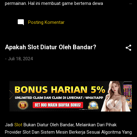
permainan. Hal ini membuat game bertema dewa
keberuntungan ini semakin dikenal sebagai salah satu slot
gacor hari ini yang layak untuk dicoba. Dari pengalaman
Posting Komentar
bermain, Caishen Wins memiliki karakteristik yang cukup unik
dibanding slot lainnya. Game ini sering memberikan
kemenangan kecil di awal sebagai “pemancing” sebelum
Apakah Slot Diatur Oleh Bandar?
akhirnya masuk ke fase bonus yang lebih besar. Jika dimainkan
dengan pola yang tepat, peluang untuk mendapatkan free spin
-
Juli 18, 2024
atau kombinasi simbol bernilai tinggi bisa meningkat secara
signifikan. Banyak pemain menyebut bahwa kunci utama dari
game ini ada di kesabaran dan membaca ritme permainan.
Tidak sedikit yang langsung mendapatkan scatter dalam 20–30
spin pertama, terutama saat bermain di jam tertentu yang
dianggap lebih gacor. Inil...
Jadi
Slot
Bukan Diatur Oleh Bandar, Melainkan Dari Pihak
Provider Slot Dan Sistem Mesin Berkerja Sesuai Algoritma Yang