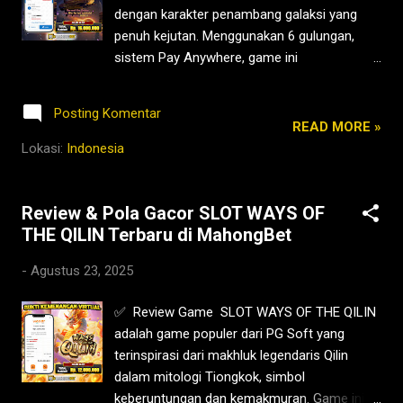
dengan karakter penambang galaksi yang
21.00 – 23.00 WIB ✅ Tips Pola Main Hari Ini
penuh kejutan. Menggunakan 6 gulungan,
🔹 Spin Manual 10x – amati Scatter mangkok
sistem Pay Anywhere, game ini
ramen muncul di gulungan 2–4 🔹 Auto Spin
menghadirkan simbol batu permata kosmik,
25x – lanjutkan jika Wild Sushi Chef sering
planet misterius, dan robot penambang
keluar 🔹 Turbo Spin 20x – aktifkan ketika
Posting Komentar
futuristik. Fitur utamanya adalah Cosmic
sudah muncul mu...
READ MORE »
Multiplier yang bisa muncul kapan saja
Lokasi:
Indonesia
hingga x500, serta Free Spins Bonus yang
aktif jika 4 Scatter berbentuk asteroid emas
muncul. Saat mode Free Spins, multiplier
Review & Pola Gacor SLOT WAYS OF
akan terus meningkat tanpa reset.lipat
THE QILIN Terbaru di MahongBet
modal! ✅ Rekomendasi Jam Gacor 📊 Dari
-
Agustus 23, 2025
analisa data pola pemain MahongBet, jam
hoki untuk main SLOT GALAXY MINER
✅ Review Game SLOT WAYS OF THE QILIN
adalah: ⏰ 09.00 – 11.00 WIB ⏰ 15.00 – 17.00
adalah game populer dari PG Soft yang
WIB ⏰ 21.00 – 23.00 WIB ✅ Tips Pola Main
terinspirasi dari makhluk legendaris Qilin
Hari Ini 🔹 Spin Manual 10x – amati Scatter
dalam mitologi Tiongkok, simbol
muncul di gulungan 2–5 🔹 Auto Spin 25x –
keberuntungan dan kemakmuran. Game ini
lanjutkan jika multiplier mulai sering keluar 🔹