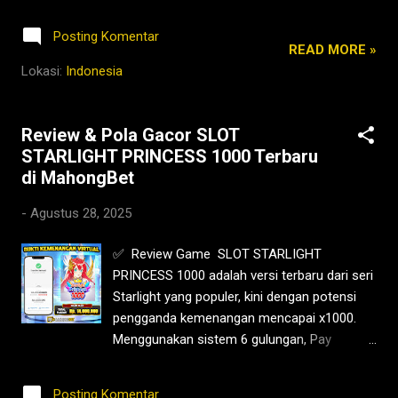
Cluster Wins, di mana kemenangan terbentuk
🔹 Turbo Spin 20x – aktifkan saat sudah ada
dari simbol yang saling berdekatan. Keunikan
2–3 kemenangan kecil berturut ✅ Tips
Posting Komentar
game ini ada pada Dragon Feature: setiap kali
Tambahan ...
READ MORE »
menang, simbol dikumpulkan untuk
Lokasi:
Indonesia
memanggil naga. Ada naga Earth, Water, Fire,
hingga Dragon Queen yang memberikan efek
spesial untuk peluang big win. Potensi
Review & Pola Gacor SLOT
maxwin bisa mencapai ribuan kali lipat
STARLIGHT PRINCESS 1000 Terbaru
modal! ✅ Rekomendasi Jam Gacor 📊 Dari
di MahongBet
analisa data pola pemain MahongBet, jam
-
Agustus 28, 2025
hoki untuk main SLOT DRAGON HATCH
adalah: ⏰ 09.00 – 11.00 WIB ⏰ 15.00 – 17.00
✅ Review Game SLOT STARLIGHT
WIB ⏰ 21.00 – 23.30 WIB ✅ Tips Pola Main
PRINCESS 1000 adalah versi terbaru dari seri
Hari Ini 🔹 Spin Manual 15x – untuk
Starlight yang populer, kini dengan potensi
membaca pola simbol dan mengumpulkan
pengganda kemenangan mencapai x1000.
energi naga 🔹 Auto Spin 30x – lanjutkan jika
Menggunakan sistem 6 gulungan, Pay
sudah ada kombinasi kemenangan beruntun
Anywhere, kombinasi simbol bisa terjadi di
🔹 Turbo Spin 20x – aktifkan ketika naga Fire
posisi manapun, memberi peluang menang
atau Queen mulai sering keluar ✅...
Posting Komentar