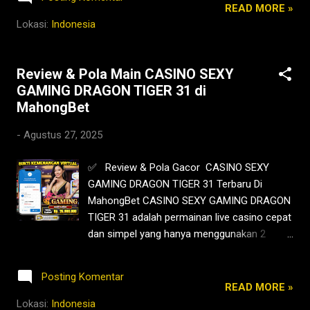
lebih besar. Fitur utamanya adalah Multiplier
READ MORE »
Wild dan Tumble Feature, di mana
Lokasi:
Indonesia
kemenangan bisa beruntun. Mode Free Spins
aktif dengan 4 Scatter atau lebih, dan di
sinilah peluang maxwin paling besar hadir
Review & Pola Main CASINO SEXY
berkat multiplier yang sering turun. ✅
GAMING DRAGON TIGER 31 di
Rekomendasi Jam Gacor 📊 Dari analisa
MahongBet
data pola pemain MahongBet, jam hoki
-
Agustus 27, 2025
untuk main SLOT STARLIGHT PRINCESS
1000 adalah: ⏰ 08.00 – 10.00 WIB ⏰ 14.00
✅ Review & Pola Gacor CASINO SEXY
– 16.00 WIB ⏰ 21.00 – 23.30 WIB ✅ Tips
GAMING DRAGON TIGER 31 Terbaru Di
Pola Main Hari Ini 🔹 Spin Manual 10x –
MahongBet CASINO SEXY GAMING DRAGON
perhatikan munculnya Scatter di gulungan
TIGER 31 adalah permainan live casino cepat
tengah 🔹 Auto Spin 30x – lanjutkan jika
dan simpel yang hanya menggunakan 2
Scatter muncul minimal 2 kali 🔹 Turbo Spin
pilihan utama: Dragon atau Tiger. Pemain
20x – aktifkan ketika multiplier mulai sering
cukup menebak kartu mana yang lebih tinggi,
turun ✅ Tips Tambahan ...
Posting Komentar
dan hasilnya langsung keluar dalam hitungan
READ MORE »
detik. Versi Sexy Gaming menghadirkan live
Lokasi:
Indonesia