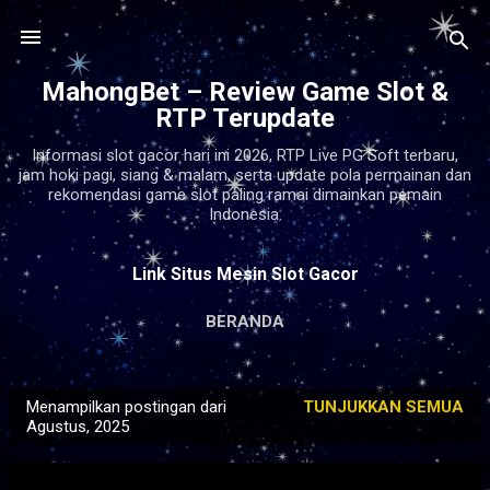
Langsung ke konten utama
MahongBet – Review Game Slot &
RTP Terupdate
Informasi slot gacor hari ini 2026, RTP Live PG Soft terbaru,
jam hoki pagi, siang & malam, serta update pola permainan dan
rekomendasi game slot paling ramai dimainkan pemain
Indonesia.
Link Situs Mesin Slot Gacor
BERANDA
Menampilkan postingan dari
TUNJUKKAN SEMUA
P
Agustus, 2025
o
s