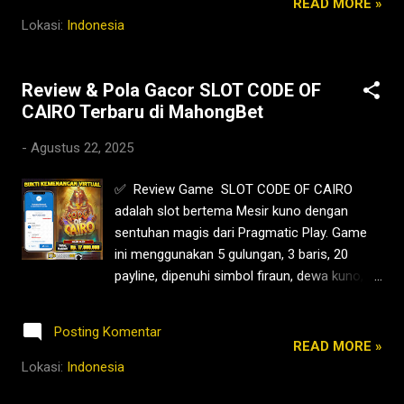
✅ Tips Tambahan Mulai ...
READ MORE »
mengubah banyak simbol sekaligus jadi Wild.
Lokasi:
Indonesia
Selain itu, ada juga mode Free Spins Graffiti
Bomb yang bisa memicu pengganda hingga
x250. ✅ Rekomendasi Jam Gacor 📊 Dari
Review & Pola Gacor SLOT CODE OF
analisa data pola pemain MahongBet, jam
CAIRO Terbaru di MahongBet
hoki untuk main SLOT GRAFFITI RUSH
-
Agustus 22, 2025
adalah: ⏰ 09.00 – 10.30 WIB ⏰ 16.00 – 18.00
WIB ⏰ 22.00 – 23.59 WIB ✅ Tips Pola Main
✅ Review Game SLOT CODE OF CAIRO
Hari Ini 🔹 Spin Manual 10x – amati
adalah slot bertema Mesir kuno dengan
munculnya simbol Scatter atau Wild Spray 🔹
sentuhan magis dari Pragmatic Play. Game
Auto Spin 25x – lanjutkan jika Scatter muncul
ini menggunakan 5 gulungan, 3 baris, 20
minimal 2 kali 🔹 Turbo Spin 20x – aktifkan
payline, dipenuhi simbol firaun, dewa kuno,
setelah ada kemenangan beruntunA ✅ Tips
dan artefak emas. Fitur utamanya adalah
Tambahan Awali dengan taruhan kecil untuk
Wild Multiplier yang muncul secara acak
membaca mood mesin, lalu naikkan perlahan
Posting Komentar
untuk menggandakan kemenangan hingga
saat fitur...
READ MORE »
x25, serta Free Spins Bonus yang diaktifkan
Lokasi:
Indonesia
dengan simbol Scatter berbentuk mata