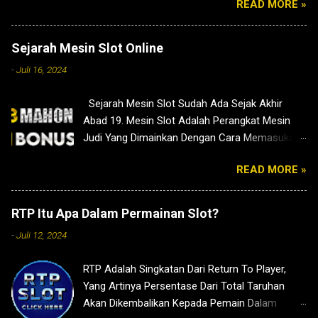
READ MORE »
MAHONGBET Selaku Pihak Bandar Akan
Memberi Bocoran RTP Slot Yang Terupdate.
Sejarah Mesin Slot Online
-
Juli 16, 2024
Sejarah Mesin Slot Sudah Ada Sejak Akhir
Abad 19. Mesin Slot Adalah Perangkat Mesin
Judi Yang Dimainkan Dengan Cara Memasukan
Koin Kedalam Sebuah Lubang Khusus Dan
READ MORE »
Menarik Tuas Atau Menekan Tombol Untuk
Mengaktifkan Permainan Slot Dengan Simbol-
Simbol Slot Yang Berbeda. Simbol-Simbol Yang
RTP Itu Apa Dalam Permainan Slot?
Biasa Ada Pada Mesin Slot Seperti Bintang,
-
Juli 12, 2024
Lambang Kartu, Bar, 777 Dan Masi Banyak
Simbol Lainnya Dalam Mesin Slot. Mesin Slot
RTP Adalah Singkatan Dari Return To Player,
Modern Pertama Ditemukan Oleh Bapak Charles
Yang Artinya Persentase Dari Total Taruhan
Fey Pada Tahun 1895, Dan Mesin Slot Modern
Akan Dikembalikan Kepada Pemain Dalam
Ini Dinamakan " Liberty Bell "