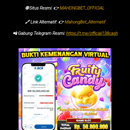
🌐 Situs Resmi: 👉
MAHONGBET_OFFICIAL
🔗 Link Alternatif: 👉
MahongBet_Alternatif
📲
Gabung Telegram Resmi:
https://t.me/official138cash