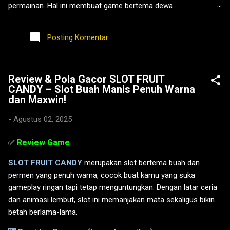
permainan. Hal ini membuat game bertema dewa
keberuntungan ini semakin dikenal sebagai salah satu slot
gacor hari ini yang layak untuk dicoba. Dari pengalaman
Posting Komentar
bermain, Caishen Wins memiliki karakteristik yang cukup unik
dibanding slot lainnya. Game ini sering memberikan
kemenangan kecil di awal sebagai “pemancing” sebelum
Review & Pola Gacor SLOT FRUIT
akhirnya masuk ke fase bonus yang lebih besar. Jika dimainkan
CANDY – Slot Buah Manis Penuh Warna
dengan pola yang tepat, peluang untuk mendapatkan free spin
dan Maxwin!
atau kombinasi simbol bernilai tinggi bisa meningkat secara
signifikan. Banyak pemain menyebut bahwa kunci utama dari
-
Agustus 02, 2025
game ini ada di kesabaran dan membaca ritme permainan.
Tidak sedikit yang langsung mendapatkan scatter dalam 20–30
Review Game
✅
spin pertama, terutama saat bermain di jam tertentu yang
SLOT FRUIT CANDY
merupakan slot bertema buah dan
dianggap lebih gacor. Inil...
permen yang penuh warna, cocok buat kamu yang suka
gameplay ringan tapi tetap menguntungkan. Dengan latar ceria
dan animasi lembut, slot ini memanjakan mata sekaligus bikin
betah berlama-lama.