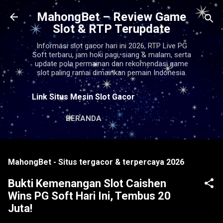
Langsung ke konten utama
MahongBet – Review Game
Slot & RTP Terupdate
Informasi slot gacor hari ini 2026, RTP Live PG
Soft terbaru, jam hoki pagi, siang & malam, serta
update pola permainan dan rekomendasi game
slot paling ramai dimainkan pemain Indonesia.
Link Situs Mesin Slot Gacor
BERANDA
MahongBet - Situs tergacor & terpercaya 2026
Bukti Kemenangan Slot Caishen
Wins PG Soft Hari Ini, Tembus 20
Juta!