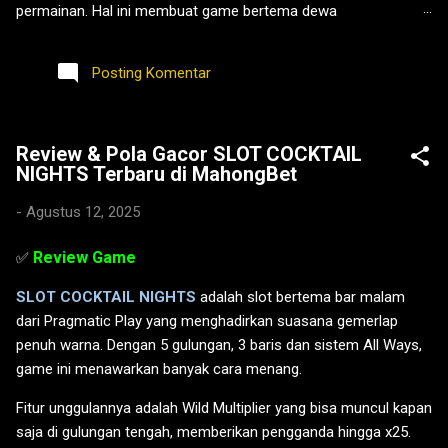
permainan. Hal ini membuat game bertema dewa
keberuntungan ini semakin dikenal sebagai salah satu slot
gacor hari ini yang layak untuk dicoba. Dari pengalaman
Posting Komentar
bermain, Caishen Wins memiliki karakteristik yang cukup unik
dibanding slot lainnya. Game ini sering memberikan
kemenangan kecil di awal sebagai “pemancing” sebelum
Review & Pola Gacor SLOT COCKTAIL
akhirnya masuk ke fase bonus yang lebih besar. Jika dimainkan
NIGHTS Terbaru di MahongBet
dengan pola yang tepat, peluang untuk mendapatkan free spin
atau kombinasi simbol bernilai tinggi bisa meningkat secara
-
Agustus 12, 2025
signifikan. Banyak pemain menyebut bahwa kunci utama dari
game ini ada di kesabaran dan membaca ritme permainan.
Review Game
✅
Tidak sedikit yang langsung mendapatkan scatter dalam 20–30
SLOT COCKTAIL NIGHTS
adalah slot bertema bar malam
spin pertama, terutama saat bermain di jam tertentu yang
dari Pragmatic Play yang menghadirkan suasana gemerlap
dianggap lebih gacor. Inil...
penuh warna. Dengan 5 gulungan, 3 baris dan sistem All Ways,
game ini menawarkan banyak cara menang.
Fitur unggulannya adalah Wild Multiplier yang bisa muncul kapan
saja di gulungan tengah, memberikan pengganda hingga x25.