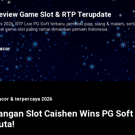
Langsung ke konten utama
view Game Slot & RTP Terupdate
ini 2026, RTP Live PG Soft terbaru, jam hoki pagi, siang & malam, ser
i game slot paling ramai dimainkan pemain Indonesia.
Gacor
acor & terpercaya 2026
ngan Slot Caishen Wins PG Soft H
uta!