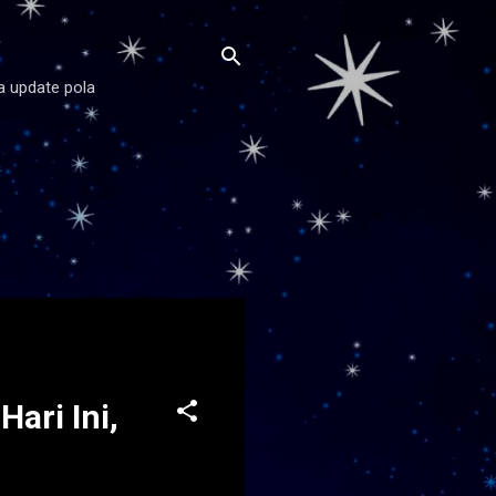
ta update pola
ari Ini,