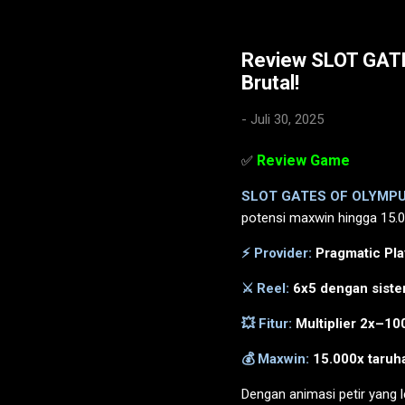
Review SLOT GAT
Brutal!
-
Juli 30, 2025
Review Game
✅
SLOT GATES OF OLYMP
potensi maxwin hingga 15.00
⚡ Provider:
Pragmatic Pla
⚔️ Reel:
6x5 dengan sist
💥 Fitur:
Multiplier 2x–10
💰 Maxwin:
15.000x taruh
Dengan animasi petir yang l