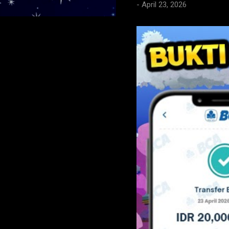
-
April 23, 2026