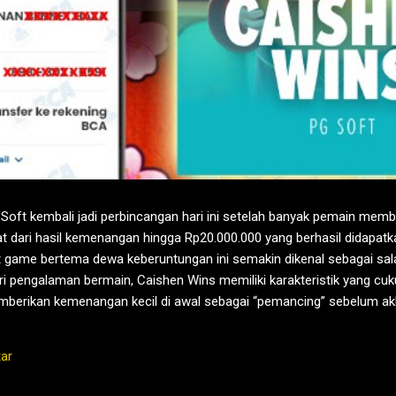
Soft kembali jadi perbincangan hari ini setelah banyak pemain mem
hat dari hasil kemenangan hingga Rp20.000.000 yang berhasil didapat
 game bertema dewa keberuntungan ini semakin dikenal sebagai salah
ri pengalaman bermain, Caishen Wins memiliki karakteristik yang cuku
emberikan kemenangan kecil di awal sebagai “pemancing” sebelum a
ka dimainkan dengan pola yang tepat, peluang untuk mendapatkan fre
 meningkat secara signifikan. Banyak pemain menyebut bahwa kunci ut
ar
me permainan. Tidak sedikit yang langsung mendapatkan scatter da
 tertentu yang dianggap lebih gacor. Inil...