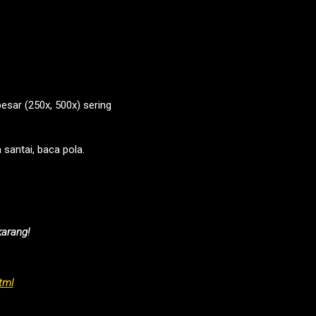
esar (250x, 500x) sering
 santai, baca pola.
arang!
tml