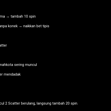
tama → tambah 10 spin
tanpa konek → naikkan bet tipis
atter
 mahkota sering muncul
ter mendadak
ul 2 Scatter berulang, langsung tambah 20 spin.