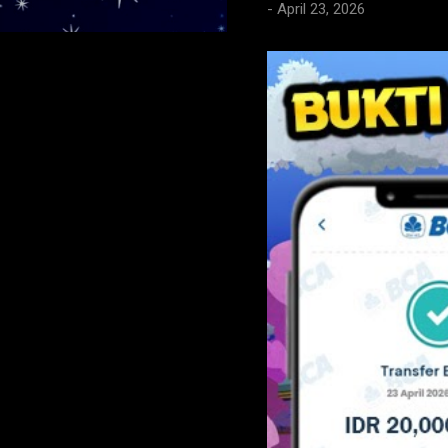
-
April 23, 2026