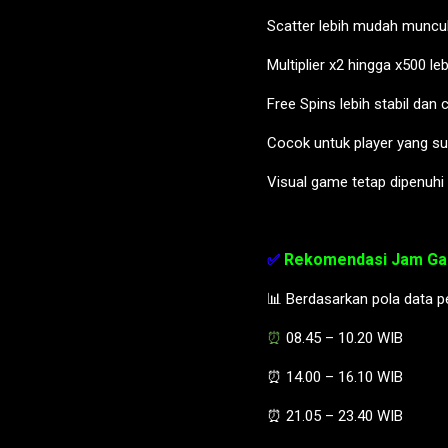
Scatter lebih mudah muncul 
Multiplier x2 hingga x500 le
Free Spins lebih stabil dan 
Cocok untuk player yang su
Visual game tetap dipenuhi 
Rekomendasi Jam Gaco
✅
📊 Berdasarkan pola data p
⏰
08.45 – 10.20 WIB
⏰ 14.00 – 16.10 WIB
⏰ 21.05 – 23.40 WIB