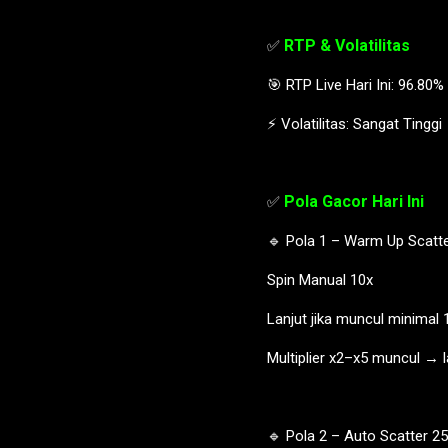
RTP & Volatilitas
✅
🎯 RTP Live Hari Ini: 96.80%
⚡ Volatilitas: Sangat Ting
Pola Gacor Hari Ini
✅
🔹 Pola 1 – Warm Up Scatt
Spin Manual 10x
Lanjut jika muncul minimal 
Multiplier x2–x5 muncul → l
🔹 Pola 2 – Auto Scatter 2