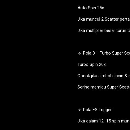
Auto Spin 25x
Jika muncul 2 Scatter per
Jika multiplier besar turun 
🔹 Pola 3 – Turbo Super Sc
Turbo Spin 20x
Cocok jika simbol cincin &
Sering memicu Super Scat
🔹 Pola FS Trigger
Jika dalam 12–15 spin munc