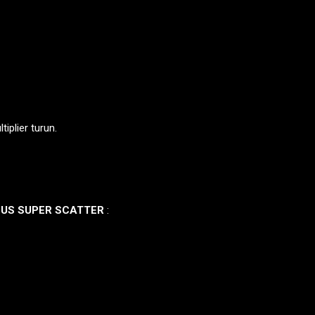
iplier turun.
PUS SUPER SCATTER
: