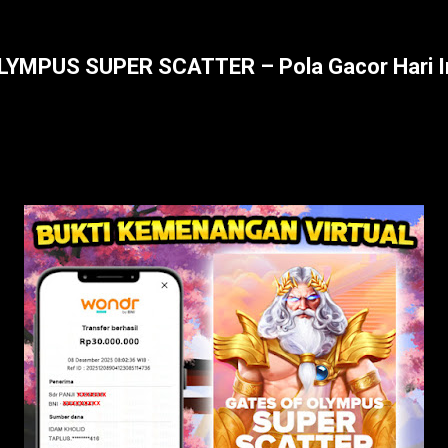
YMPUS SUPER SCATTER – Pola Gacor Hari In