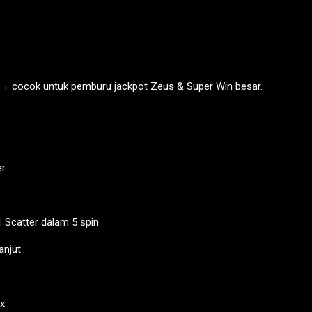
gi → cocok untuk pemburu jackpot Zeus & Super Win besar.
er
1 Scatter dalam 5 spin
anjut
5x