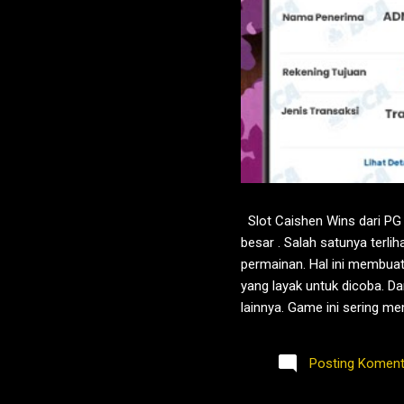
Slot Caishen Wins dari PG 
besar . Salah satunya terli
permainan. Hal ini membuat
yang layak untuk dicoba. Da
lainnya. Game ini sering m
bonus yang lebih besar. Ji
simbol bernilai tinggi bisa
Posting Koment
kesabaran dan membaca rit
terutama saat bermain di jam