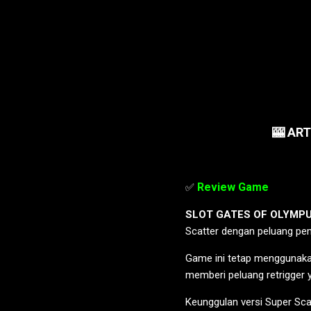
🎰 AR
Review Game
✅
SLOT GATES OF OLYMP
Scatter dengan peluang pemi
Game ini tetap menggunakan
memberi peluang retrigger ya
Keunggulan versi Super Sca