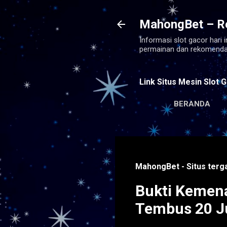
MahongBet – Re
Informasi slot gacor hari 
permainan dan rekomendas
Link Situs Mesin Slot 
BERANDA
MahongBet - Situs terg
Bukti Kemena
Tembus 20 J