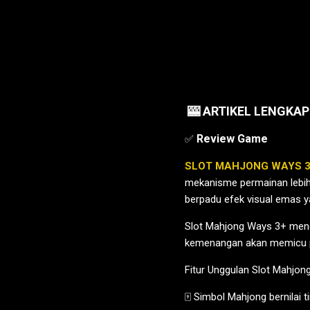
🎰 ARTIKEL LENGKAP
Review Game
✅
SLOT MAHJONG WAYS 3
mekanisme permainan lebih
berpadu efek visual emas ya
Slot Mahjong Ways 3+ meng
kemenangan akan memicu pe
Fitur Unggulan Slot Mahjon
🀄 Simbol Mahjong bernilai t