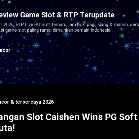
Langsung ke konten utama
view Game Slot & RTP Terupdate
ini 2026, RTP Live PG Soft terbaru, jam hoki pagi, siang & malam, ser
i game slot paling ramai dimainkan pemain Indonesia.
Gacor
acor & terpercaya 2026
ngan Slot Caishen Wins PG Soft H
uta!