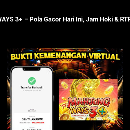
S 3+ – Pola Gacor Hari Ini, Jam Hoki & RT