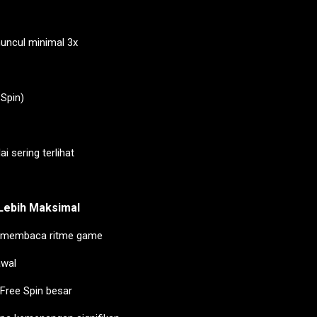
uncul minimal 3x
Spin)
i sering terlihat
Lebih Maksimal
uk membaca ritme game
awal
Free Spin besar