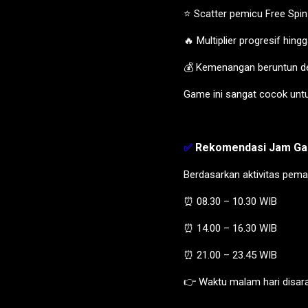
⭐ Scatter pemicu Free Spin
🔥 Multiplier progresif hing
💰 Kemenangan beruntun d
Game ini sangat cocok untu
Rekomendasi Jam G
✅
Berdasarkan aktivitas pema
⏰ 08.30 – 10.30 WIB
⏰ 14.00 – 16.30 WIB
⏰ 21.00 – 23.45 WIB
👉 Waktu malam hari disaran