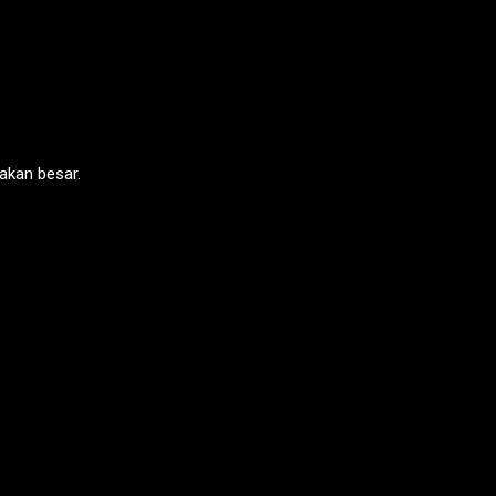
akan besar.