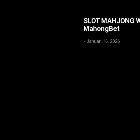
SLOT MAHJONG WAY
MahongBet
-
Januari 16, 2026