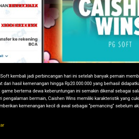
Soft kembali jadi perbincangan hari ini setelah banyak pemain mem
hat dari hasil kemenangan hingga Rp20.000.000 yang berhasil didapat
 game bertema dewa keberuntungan ini semakin dikenal sebagai salah
ri pengalaman bermain, Caishen Wins memiliki karakteristik yang cuku
emberikan kemenangan kecil di awal sebagai “pemancing” sebelum a
ka dimainkan dengan pola yang tepat, peluang untuk mendapatkan fre
 meningkat secara signifikan. Banyak pemain menyebut bahwa kunci ut
ar
me permainan. Tidak sedikit yang langsung mendapatkan scatter da
 tertentu yang dianggap lebih gacor. Inil...