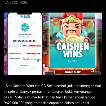
-
April 23, 2026
Slot Caishen Wins dari PG Soft kembali jadi perbincangan hari
ini setelah banyak pemain membagikan bukti kemenangan
besar . Salah satunya terlihat dari hasil kemenangan hingga
Rp20.000.000 yang berhasil didapatkan dalam satu sesi