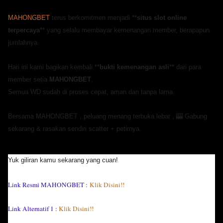
MAHONGBET
terus berkomitmen menjadi **
situs slot online
terpercaya
** yang selalu membayar kemenangan member, berapapun
jumlahnya.
Hari ini kami bagikan kembali **
bukti kemenangan asli
** dari para
member setia
MAHONGBET
.
Semua WD sudah di proses cepat, aman dan tanpa lama.
Bersama MAHONGBET , peluang menang terbuka lebar , 🎰 Gabung
sekarang & rasakan sendiri scatter + petirnya.
Yuk giliran kamu sekarang yang cuan!
Link Resmi MAHONGBET :
Klik Disini!!
Link Alternatif 1
 : 
Klik Disini!!