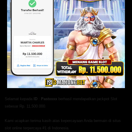
Selamat kepada
ID
:
Pastxxxx
berhasil mendapatkan jackpot Slot
sebesar Rp. 11,500.000.
Kami ucapkan terima kasih atas kepercayaan Anda bermain di situs
slot online terpercaya #1 di Indonesia.