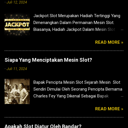
-
Juli 12, 2024
Menjamin Kemenangan Besarr Di Permainan
Slot, Keberuntungan Adalah Faktor Utama
Jackpot Slot Merupakan Hadiah Tertinggi Yang
Dalam Permainan Slot, Meskipun Demikian Ada
Dimenangkan Dalam Permainan Mesin Slot.
Beberapa Kode Rahasia Yang Dapat Membantu
Biasanya, Hadiah Jackpot Dalam Mesin Slot
Pemain Slot Pragmatic Yang Berpotensi
Berupa Uang Dengan Jumlah Yang Sangat
Memberikan Hasil Yang Positif. Dalam Artikel Ini
READ MORE »
Besar Dan Bisa Mencapai Jutaan Hingga
Kita Akan Membahas Empat Kode Rahasia
Ratusan Juta Rupiah.
Permainan Slot Pragmatic Yang Bisa
Meningkatkan Peluang Untuk Permainan Slot
Siapa Yang Menciptakan Mesin Slot?
Pragmatic. Sebelum membahas strategi,
-
Juli 11, 2024
pastikan Anda bermain di situs yang terpercaya
dan memiliki sistem yang transparan agar
Bapak Pencipta Mesin Slot Sejarah Mesin Slot
pengalaman bermain lebih nyaman., Dan Inilah
Sendiri Dimulai Oleh Seorang Pencipta Bernama
Beberapa Petunjuk Atau Kode Rahasia Slot
Charles Fey Yang Dikenal Sebagai Bapak
Gacor Permainan Slot Pragmatic : Tiga Kode
Pencipta Pertama Mesin Slot Atau Mesin
Rahasia Pe...
READ MORE »
Jackpot Atau Mesin Permainan Yang Dijuluki
Sebagai "Bandit Tangan Satu". Karyanya Itu
Menginspirasi Semua Orang Untuk
Apakah Slot Diatur Oleh Bandar?