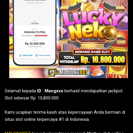
Selamat kepada
ID
:
Mangxxx
berhasil mendapatkan jackpot
Slot sebesar Rp. 10,800.000.
Kami ucapkan terima kasih atas kepercayaan Anda bermain di
situs slot online terpercaya #1 di Indonesia.