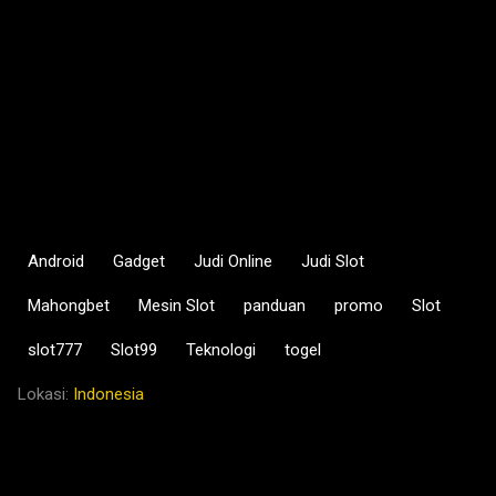
Android
Gadget
Judi Online
Judi Slot
Mahongbet
Mesin Slot
panduan
promo
Slot
slot777
Slot99
Teknologi
togel
Lokasi:
Indonesia
K
o