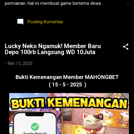
permainan. Hal ini membuat game bertema dewa
keberuntungan ini semakin dikenal sebagai salah satu slot
gacor hari ini yang layak untuk dicoba. Dari pengalaman
Posting Komentar
bermain, Caishen Wins memiliki karakteristik yang cukup unik
dibanding slot lainnya. Game ini sering memberikan
kemenangan kecil di awal sebagai “pemancing” sebelum
Lucky Neko Ngamuk! Member Baru
akhirnya masuk ke fase bonus yang lebih besar. Jika dimainkan
Depo 100rb Langsung WD 10Juta
dengan pola yang tepat, peluang untuk mendapatkan free spin
atau kombinasi simbol bernilai tinggi bisa meningkat secara
-
Mei 15, 2025
signifikan. Banyak pemain menyebut bahwa kunci utama dari
game ini ada di kesabaran dan membaca ritme permainan.
Bukti Kemenangan Member MAHONGBET
Tidak sedikit yang langsung mendapatkan scatter dalam 20–30
( 15 - 5 - 2025 )
spin pertama, terutama saat bermain di jam tertentu yang
dianggap lebih gacor. Inil...