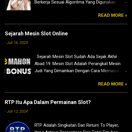
Berkerja Sesuai Algoritma Yang Digunakan
Dalam Game Slot Biasanya, Dan Kami
READ MORE »
MAHONGBET Selaku Pihak Bandar Akan
Memberi Bocoran RTP Slot Yang Terupdate.
Sejarah Mesin Slot Online
-
Juli 16, 2024
Sejarah Mesin Slot Sudah Ada Sejak Akhir
Abad 19. Mesin Slot Adalah Perangkat Mesin
Judi Yang Dimainkan Dengan Cara Memasukan
Koin Kedalam Sebuah Lubang Khusus Dan
READ MORE »
Menarik Tuas Atau Menekan Tombol Untuk
Mengaktifkan Permainan Slot Dengan Simbol-
Simbol Slot Yang Berbeda. Simbol-Simbol Yang
RTP Itu Apa Dalam Permainan Slot?
Biasa Ada Pada Mesin Slot Seperti Bintang,
-
Juli 12, 2024
Lambang Kartu, Bar, 777 Dan Masi Banyak
Simbol Lainnya Dalam Mesin Slot. Mesin Slot
RTP Adalah Singkatan Dari Return To Player,
Modern Pertama Ditemukan Oleh Bapak Charles