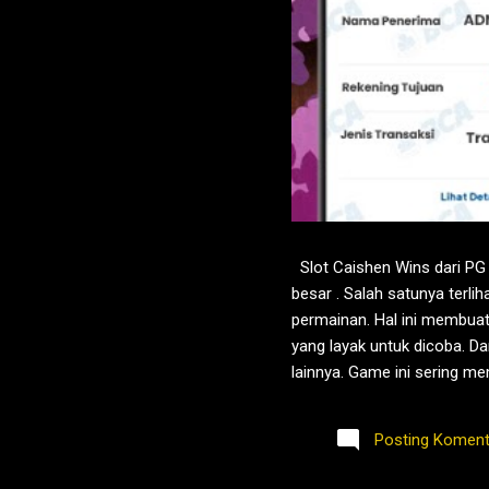
Slot Caishen Wins dari PG 
besar . Salah satunya terli
permainan. Hal ini membuat
yang layak untuk dicoba. Da
lainnya. Game ini sering m
bonus yang lebih besar. Ji
simbol bernilai tinggi bisa
Posting Koment
kesabaran dan membaca rit
terutama saat bermain di jam