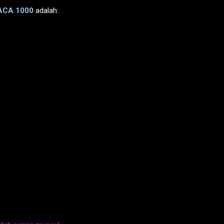
ACA 1000
adalah: