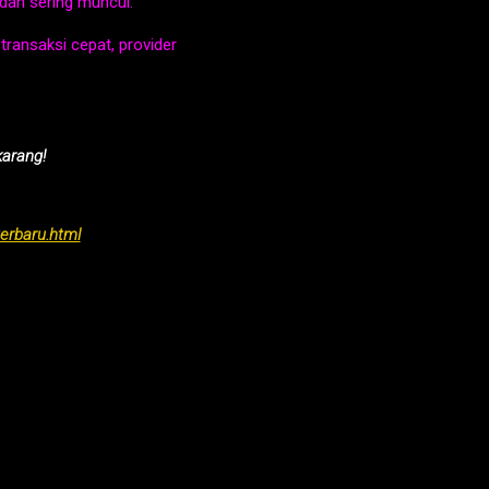
udah sering muncul.
ransaksi cepat, provider
arang!
erbaru.html