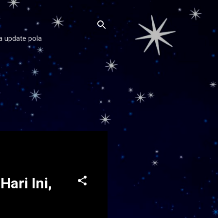
ta update pola
ari Ini,