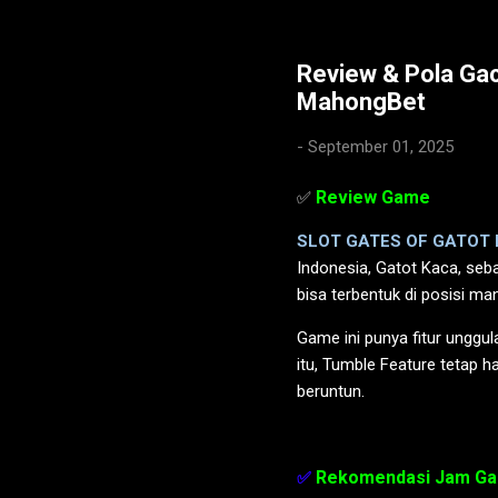
Review & Pola Ga
MahongBet
-
September 01, 2025
Review Game
✅
SLOT GATES OF GATOT
Indonesia, Gatot Kaca, se
bisa terbentuk di posisi man
Game ini punya fitur unggul
itu, Tumble Feature tetap
beruntun.
Rekomendasi Jam Ga
✅