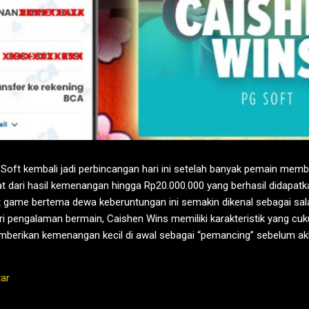
Soft kembali jadi perbincangan hari ini setelah banyak pemain mem
hat dari hasil kemenangan hingga Rp20.000.000 yang berhasil didapat
 game bertema dewa keberuntungan ini semakin dikenal sebagai salah
ri pengalaman bermain, Caishen Wins memiliki karakteristik yang cuku
emberikan kemenangan kecil di awal sebagai “pemancing” sebelum a
ka dimainkan dengan pola yang tepat, peluang untuk mendapatkan fre
 meningkat secara signifikan. Banyak pemain menyebut bahwa kunci ut
ar
me permainan. Tidak sedikit yang langsung mendapatkan scatter da
 tertentu yang dianggap lebih gacor. Inil...