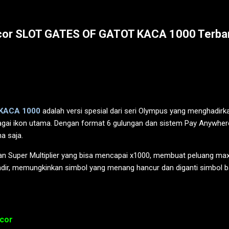
cor SLOT GATES OF GATOT KACA 1000 Terbar
 KACA 1000
adalah versi spesial dari seri Olympus yang menghadirk
bagai ikon utama. Dengan format 6 gulungan dan sistem Pay Anywhe
a saja.
an Super Multiplier yang bisa mencapai x1000, membuat peluang maxwi
 hadir, memungkinkan simbol yang menang hancur dan diganti simbol
cor