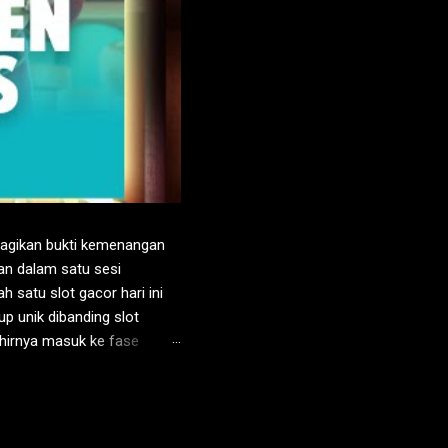
bagikan bukti kemenangan
kan dalam satu sesi
 satu slot gacor hari ini
p unik dibanding slot
khirnya masuk ke fase
e spin atau kombinasi
ama dari game ini ada di
lam 20–30 spin pertama,