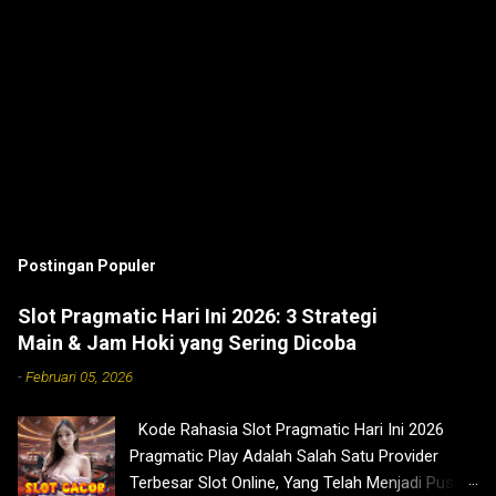
Postingan Populer
Slot Pragmatic Hari Ini 2026: 3 Strategi
Main & Jam Hoki yang Sering Dicoba
-
Februari 05, 2026
Kode Rahasia Slot Pragmatic Hari Ini 2026
Pragmatic Play Adalah Salah Satu Provider
Terbesar Slot Online, Yang Telah Menjadi Pusat