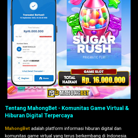
Tentang MahongBet - Komunitas Game Virtual &
Hiburan Digital Terpercaya
MahongBet
adalah platform informasi hiburan digital dan
komunitas game virtual yang terus berkembang di Indonesia.