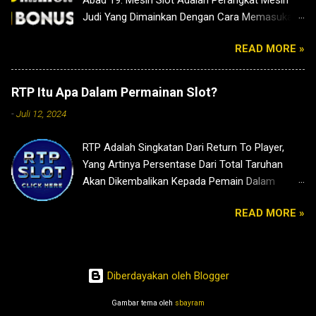
Abad 19. Mesin Slot Adalah Perangkat Mesin
Judi Yang Dimainkan Dengan Cara Memasukan
Koin Kedalam Sebuah Lubang Khusus Dan
READ MORE »
Menarik Tuas Atau Menekan Tombol Untuk
Mengaktifkan Permainan Slot Dengan Simbol-
Simbol Slot Yang Berbeda. Simbol-Simbol Yang
RTP Itu Apa Dalam Permainan Slot?
Biasa Ada Pada Mesin Slot Seperti Bintang,
-
Juli 12, 2024
Lambang Kartu, Bar, 777 Dan Masi Banyak
Simbol Lainnya Dalam Mesin Slot. Mesin Slot
RTP Adalah Singkatan Dari Return To Player,
Modern Pertama Ditemukan Oleh Bapak Charles
Yang Artinya Persentase Dari Total Taruhan
Fey Pada Tahun 1895, Dan Mesin Slot Modern
Akan Dikembalikan Kepada Pemain Dalam
Ini Dinamakan " Liberty Bell "
Permainan Slot Apa Manfaat RTP Dalam
READ MORE »
Permainan Slot? Dalam Permainan Slot,
Manfaat RTP Ini Menunjukkan Seberapa Besar
Persentase Game Slot Mengembalikan Dana
Kepada Pemain Jika Tidak Berhasil
Diberdayakan oleh Blogger
Mendapatkan Jackpot Besar / Big Win RTP Live
Slot Itu Apa? RTP Live Slot Adalah Info
Gambar tema oleh
sbayram