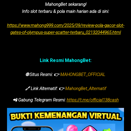
MahongBet sekarang!
Info slot terbaru & pola main harian ada di sini:
https://www.mahong999.com/2025/09/review-pola-gacor-slot-
gates-of-olympus-super-scatter-terbaru_02132044965.html
Link Resmi MahongBet:
🌐 Situs Resmi: 👉
MAHONGBET_OFFICIAL
🔗 Link Alternatif: 👉
MahongBet_Alternatif
📲
Gabung Telegram Resmi:
https://t.me/official138cash