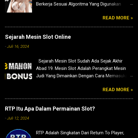
Berkerja Sesuai Algoritma Yang Digunakan
Dalam Game Slot Biasanya, Dan Kami
READ MORE »
MAHONGBET Selaku Pihak Bandar Akan
Memberi Bocoran RTP Slot Yang Terupdate.
Sejarah Mesin Slot Online
-
Juli 16, 2024
Sejarah Mesin Slot Sudah Ada Sejak Akhir
Abad 19. Mesin Slot Adalah Perangkat Mesin
Judi Yang Dimainkan Dengan Cara Memasukan
Koin Kedalam Sebuah Lubang Khusus Dan
READ MORE »
Menarik Tuas Atau Menekan Tombol Untuk
Mengaktifkan Permainan Slot Dengan Simbol-
Simbol Slot Yang Berbeda. Simbol-Simbol Yang
RTP Itu Apa Dalam Permainan Slot?
Biasa Ada Pada Mesin Slot Seperti Bintang,
-
Juli 12, 2024
Lambang Kartu, Bar, 777 Dan Masi Banyak
Simbol Lainnya Dalam Mesin Slot. Mesin Slot
RTP Adalah Singkatan Dari Return To Player,
Modern Pertama Ditemukan Oleh Bapak Charles