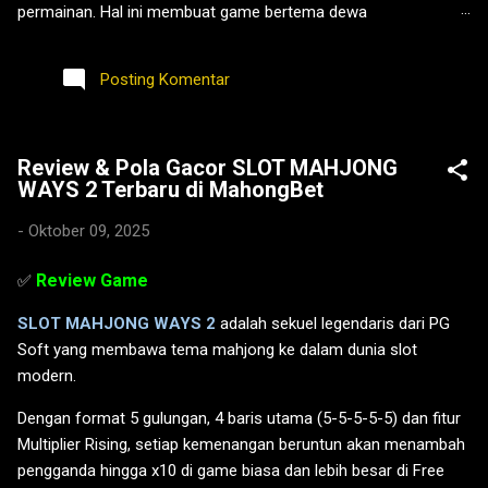
permainan. Hal ini membuat game bertema dewa
keberuntungan ini semakin dikenal sebagai salah satu slot
gacor hari ini yang layak untuk dicoba. Dari pengalaman
Posting Komentar
bermain, Caishen Wins memiliki karakteristik yang cukup unik
dibanding slot lainnya. Game ini sering memberikan
kemenangan kecil di awal sebagai “pemancing” sebelum
Review & Pola Gacor SLOT MAHJONG
akhirnya masuk ke fase bonus yang lebih besar. Jika dimainkan
WAYS 2 Terbaru di MahongBet
dengan pola yang tepat, peluang untuk mendapatkan free spin
atau kombinasi simbol bernilai tinggi bisa meningkat secara
-
Oktober 09, 2025
signifikan. Banyak pemain menyebut bahwa kunci utama dari
game ini ada di kesabaran dan membaca ritme permainan.
Review Game
✅
Tidak sedikit yang langsung mendapatkan scatter dalam 20–30
SLOT MAHJONG WAYS 2
adalah sekuel legendaris dari PG
spin pertama, terutama saat bermain di jam tertentu yang
Soft yang membawa tema mahjong ke dalam dunia slot
dianggap lebih gacor. Inil...
modern.
Dengan format 5 gulungan, 4 baris utama (5-5-5-5-5) dan fitur
Multiplier Rising, setiap kemenangan beruntun akan menambah
pengganda hingga x10 di game biasa dan lebih besar di Free