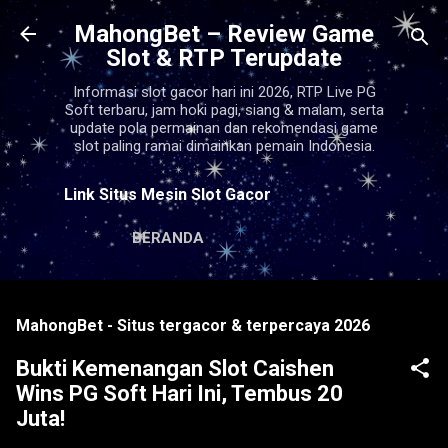
Langsung ke konten utama
MahongBet – Review Game
Slot & RTP Terupdate
Informasi slot gacor hari ini 2026, RTP Live PG
Soft terbaru, jam hoki pagi, siang & malam, serta
update pola permainan dan rekomendasi game
slot paling ramai dimainkan pemain Indonesia.
Link Situs Mesin Slot Gacor
BERANDA
MahongBet - Situs tergacor & terpercaya 2026
Bukti Kemenangan Slot Caishen
Wins PG Soft Hari Ini, Tembus 20
Juta!