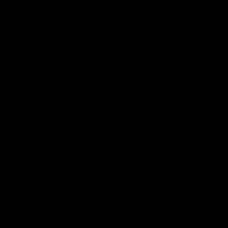
m
e
n
t
a
r