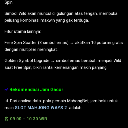
Spin.
Simbol Wild akan muncul di gulungan atas tengah, membuka
peluang kombinasi maxwin yang gak terduga.
Fitur utama lainnya:
Free Spin Scatter (3 simbol emas) → aktifkan 10 putaran gratis
dengan multiplier meningkat.
Golden Symbol Upgrade → simbol emas berubah menjadi Wild
saat Free Spin, bikin rantai kemenangan makin panjang.
Rekomendasi Jam Gacor
✅
📊 Dari analisa data pola pemain MahongBet, jam hoki untuk
main
SLOT MAHJONG WAYS 2
adalah:
⏰ 09.00 – 10.30 WIB