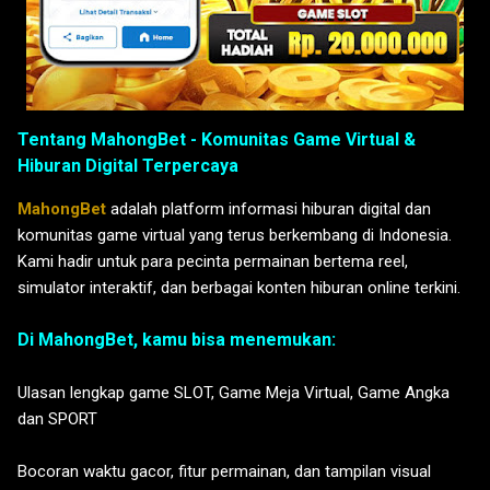
Tentang MahongBet - Komunitas Game Virtual &
Hiburan Digital Terpercaya
MahongBet
adalah platform informasi hiburan digital dan
komunitas game virtual yang terus berkembang di Indonesia.
Kami hadir untuk para pecinta permainan bertema reel,
simulator interaktif, dan berbagai konten hiburan online terkini.
Di MahongBet, kamu bisa menemukan:
Ulasan lengkap game SLOT, Game Meja Virtual, Game Angka
dan SPORT
Bocoran waktu gacor, fitur permainan, dan tampilan visual