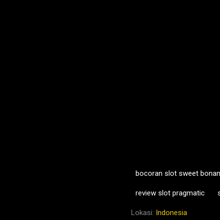
bocoran slot sweet bonan
review slot pragmatic
Lokasi:
Indonesia