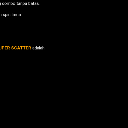
g combo tanpa batas.
h spin lama.
UPER SCATTER
adalah: