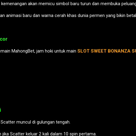
ap kemenangan akan memicu simbol baru turun dan membuka peluan
an animasi baru dan warna cerah khas dunia permen yang bikin beta
cor
pemain MahongBet, jam hoki untuk main
SLOT SWEET BONANZA S
i
 Scatter muncul di gulungan tengah.
 jika Scatter keluar 2 kali dalam 10 spin pertama.