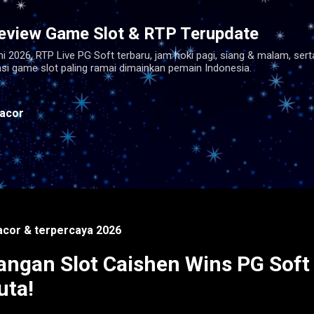
Langsung ke konten utama
view Game Slot & RTP Terupdate
ini 2026, RTP Live PG Soft terbaru, jam hoki pagi, siang & malam, ser
i game slot paling ramai dimainkan pemain Indonesia.
Gacor
acor & terpercaya 2026
ngan Slot Caishen Wins PG Soft H
uta!