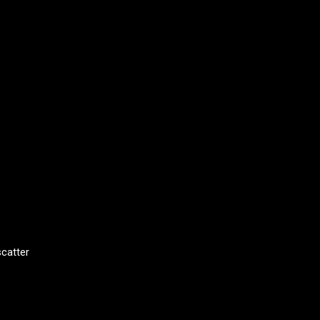
catter