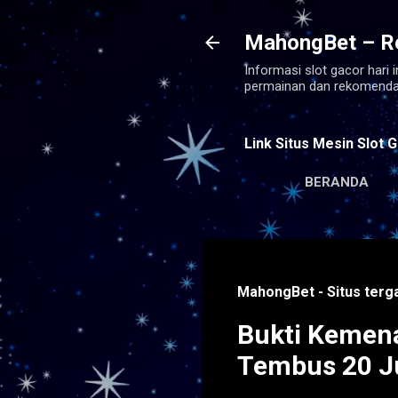
MahongBet – Re
Informasi slot gacor hari 
permainan dan rekomendas
Link Situs Mesin Slot 
BERANDA
MahongBet - Situs terg
Bukti Kemena
Tembus 20 J