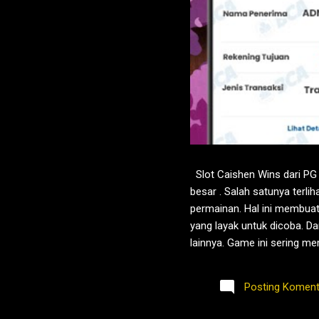
Slot Caishen Wins dari PG 
besar . Salah satunya terli
permainan. Hal ini membuat
yang layak untuk dicoba. Da
lainnya. Game ini sering m
bonus yang lebih besar. Ji
simbol bernilai tinggi bisa
Posting Koment
kesabaran dan membaca rit
terutama saat bermain di jam