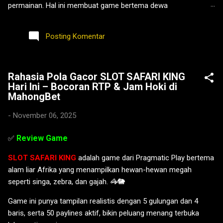
permainan. Hal ini membuat game bertema dewa
keberuntungan ini semakin dikenal sebagai salah satu slot
gacor hari ini yang layak untuk dicoba. Dari pengalaman
Posting Komentar
bermain, Caishen Wins memiliki karakteristik yang cukup unik
dibanding slot lainnya. Game ini sering memberikan
kemenangan kecil di awal sebagai “pemancing” sebelum
Rahasia Pola Gacor SLOT SAFARI KING
akhirnya masuk ke fase bonus yang lebih besar. Jika dimainkan
Hari Ini – Bocoran RTP & Jam Hoki di
dengan pola yang tepat, peluang untuk mendapatkan free spin
MahongBet
atau kombinasi simbol bernilai tinggi bisa meningkat secara
signifikan. Banyak pemain menyebut bahwa kunci utama dari
-
November 06, 2025
game ini ada di kesabaran dan membaca ritme permainan.
Tidak sedikit yang langsung mendapatkan scatter dalam 20–30
Review Game
✅
spin pertama, terutama saat bermain di jam tertentu yang
SLOT SAFARI KING
adalah game dari Pragmatic Play bertema
dianggap lebih gacor. Inil...
alam liar Afrika yang menampilkan hewan-hewan megah
seperti singa, zebra, dan gajah. 🦓🐘
Game ini punya tampilan realistis dengan 5 gulungan dan 4
baris, serta 50 paylines aktif, bikin peluang menang terbuka