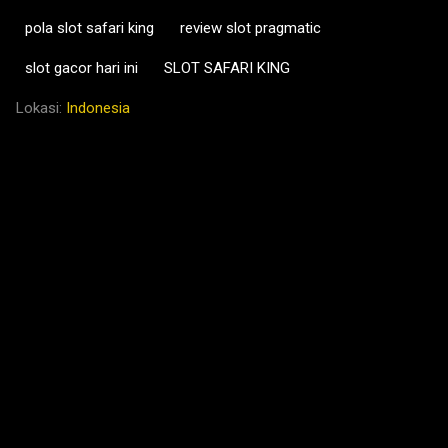
pola slot safari king
review slot pragmatic
slot gacor hari ini
SLOT SAFARI KING
Lokasi:
Indonesia
K
o
m
e
n
t
a
r