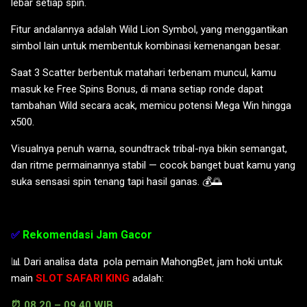
lebar setiap spin.
Fitur andalannya adalah Wild Lion Symbol, yang menggantikan
simbol lain untuk membentuk kombinasi kemenangan besar.
Saat 3 Scatter berbentuk matahari terbenam muncul, kamu
masuk ke Free Spins Bonus, di mana setiap ronde dapat
tambahan Wild secara acak, memicu potensi Mega Win hingga
x500.
Visualnya penuh warna, soundtrack tribal-nya bikin semangat,
dan ritme permainannya stabil — cocok banget buat kamu yang
suka sensasi spin tenang tapi hasil ganas. 💰🌅
Rekomendasi Jam Gacor
✅
📊 Dari analisa data pola pemain MahongBet, jam hoki untuk
main
SLOT SAFARI KING
adalah:
⏰ 08.20 – 09.40 WIB