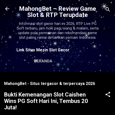
Langsung ke konten utama
MahongBet – Review Game
Slot & RTP Terupdate
Informasi slot gacor hari ini 2026, RTP Live PG
Soft terbaru, jam hoki pagi, siang & malam, serta
update pola permainan dan rekomendasi game
slot paling ramai dimainkan pemain Indonesia.
Link Situs Mesin Slot Gacor
BERANDA
MahongBet - Situs tergacor & terpercaya 2026
Bukti Kemenangan Slot Caishen
Wins PG Soft Hari Ini, Tembus 20
Juta!