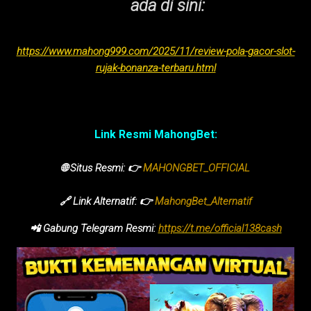
ada di sini:
https://www.mahong999.com/2025/11/review-pola-gacor-slot-
rujak-bonanza-terbaru.html
Link Resmi MahongBet:
🌐 Situs Resmi: 👉
MAHONGBET_OFFICIAL
🔗 Link Alternatif: 👉
MahongBet_Alternatif
📲
Gabung Telegram Resmi:
https://t.me/official138cash