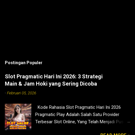
Postingan Populer
Slot Pragmatic Hari Ini 2026: 3 Strategi
Main & Jam Hoki yang Sering Dicoba
-
Februari 05, 2026
Kode Rahasia Slot Pragmatic Hari Ini 2026
Pragmatic Play Adalah Salah Satu Provider
Terbesar Slot Online, Yang Telah Menjadi Pusat
Perhatian Para Slotter. Dalam Permainan Slot,