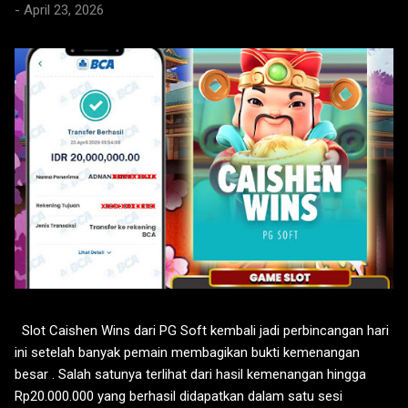
-
April 23, 2026
Slot Caishen Wins dari PG Soft kembali jadi perbincangan hari
ini setelah banyak pemain membagikan bukti kemenangan
besar . Salah satunya terlihat dari hasil kemenangan hingga
Rp20.000.000 yang berhasil didapatkan dalam satu sesi