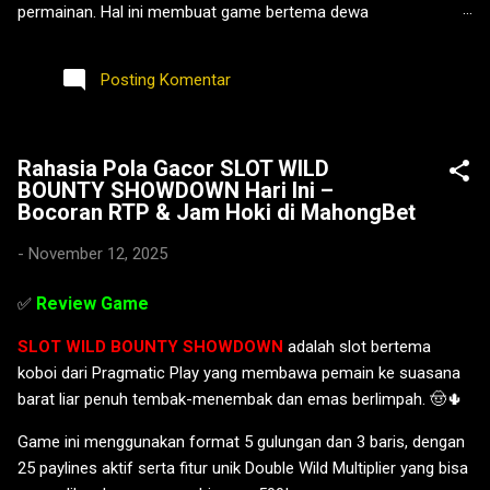
permainan. Hal ini membuat game bertema dewa
keberuntungan ini semakin dikenal sebagai salah satu slot
gacor hari ini yang layak untuk dicoba. Dari pengalaman
Posting Komentar
bermain, Caishen Wins memiliki karakteristik yang cukup unik
dibanding slot lainnya. Game ini sering memberikan
kemenangan kecil di awal sebagai “pemancing” sebelum
Rahasia Pola Gacor SLOT WILD
akhirnya masuk ke fase bonus yang lebih besar. Jika dimainkan
BOUNTY SHOWDOWN Hari Ini –
dengan pola yang tepat, peluang untuk mendapatkan free spin
Bocoran RTP & Jam Hoki di MahongBet
atau kombinasi simbol bernilai tinggi bisa meningkat secara
signifikan. Banyak pemain menyebut bahwa kunci utama dari
-
November 12, 2025
game ini ada di kesabaran dan membaca ritme permainan.
Tidak sedikit yang langsung mendapatkan scatter dalam 20–30
Review Game
✅
spin pertama, terutama saat bermain di jam tertentu yang
SLOT WILD BOUNTY SHOWDOWN
adalah slot bertema
dianggap lebih gacor. Inil...
koboi dari Pragmatic Play yang membawa pemain ke suasana
barat liar penuh tembak-menembak dan emas berlimpah. 🤠🌵
Game ini menggunakan format 5 gulungan dan 3 baris, dengan
25 paylines aktif serta fitur unik Double Wild Multiplier yang bisa