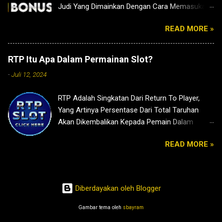
Judi Yang Dimainkan Dengan Cara Memasukan
Koin Kedalam Sebuah Lubang Khusus Dan
READ MORE »
Menarik Tuas Atau Menekan Tombol Untuk
Mengaktifkan Permainan Slot Dengan Simbol-
Simbol Slot Yang Berbeda. Simbol-Simbol Yang
RTP Itu Apa Dalam Permainan Slot?
Biasa Ada Pada Mesin Slot Seperti Bintang,
-
Juli 12, 2024
Lambang Kartu, Bar, 777 Dan Masi Banyak
Simbol Lainnya Dalam Mesin Slot. Mesin Slot
RTP Adalah Singkatan Dari Return To Player,
Modern Pertama Ditemukan Oleh Bapak Charles
Yang Artinya Persentase Dari Total Taruhan
Fey Pada Tahun 1895, Dan Mesin Slot Modern
Akan Dikembalikan Kepada Pemain Dalam
Ini Dinamakan " Liberty Bell "
Permainan Slot Apa Manfaat RTP Dalam
READ MORE »
Permainan Slot? Dalam Permainan Slot,
Manfaat RTP Ini Menunjukkan Seberapa Besar
Persentase Game Slot Mengembalikan Dana
Kepada Pemain Jika Tidak Berhasil
Diberdayakan oleh Blogger
Mendapatkan Jackpot Besar / Big Win RTP Live
Slot Itu Apa? RTP Live Slot Adalah Info
Gambar tema oleh
sbayram
Terupdate Dalam Permainan Slot Juga Dikenal