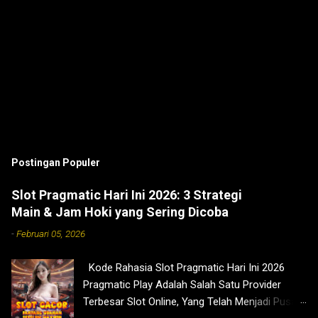
Postingan Populer
Slot Pragmatic Hari Ini 2026: 3 Strategi
Main & Jam Hoki yang Sering Dicoba
-
Februari 05, 2026
Kode Rahasia Slot Pragmatic Hari Ini 2026
Pragmatic Play Adalah Salah Satu Provider
Terbesar Slot Online, Yang Telah Menjadi Pusat