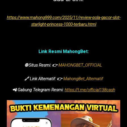
https://www.mahong999.com/2025/11/review-pola-gacor-slot-
starlight-princess-1000-terbaru.html
Link Resmi MahongBet:
🌐 Situs Resmi: 👉
MAHONGBET_OFFICIAL
🔗 Link Alternatif: 👉
MahongBet_Alternatif
📲
Gabung Telegram Resmi:
https://t.me/official138cash