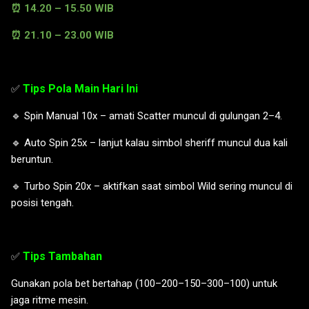
⏰ 14.20 – 15.50 WIB
⏰ 21.10 – 23.00 WIB
Tips Pola Main Hari Ini
✅
🔹 Spin Manual 10x – amati Scatter muncul di gulungan 2–4.
🔹 Auto Spin 25x – lanjut kalau simbol sheriff muncul dua kali
beruntun.
🔹 Turbo Spin 20x – aktifkan saat simbol Wild sering muncul di
posisi tengah.
Tips Tambahan
✅
Gunakan pola bet bertahap (100–200–150–300–100) untuk
jaga ritme mesin.