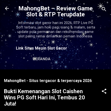
Langsung ke konten utama
MahongBet – Review Game
Slot & RTP Terupdate
Informasi slot gacor hari ini 2026, RTP Live PG
Soft terbaru, jam hoki pagi, siang & malam, serta
update pola permainan dan rekomendasi game
slot paling ramai dimainkan pemain Indonesia.
Link Situs Mesin Slot Gacor
BERANDA
MahongBet - Situs tergacor & terpercaya 2026
Bukti Kemenangan Slot Caishen
Wins PG Soft Hari Ini, Tembus 20
Juta!