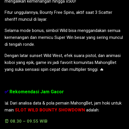
mengalikan kemenangan hingga x500!
Fitur unggulannya, Bounty Free Spins, aktif saat 3 Scatter
sheriff muncul di layar.
Selama mode bonus, simbol Wild bisa menggandakan semua
kemenangan dan memicu Super Win besar yang sering muncul
di tengah ronde.
Dengan latar sunset Wild West, efek suara pistol, dan animasi
koboi yang epik, game ini jadi favorit komunitas MahongBet
yang suka sensasi spin cepat dan multiplier tinggi. 🔥
Rekomendasi Jam Gacor
✅
📊 Dari analisa data & pola pemain MahongBet, jam hoki untuk
main
SLOT WILD BOUNTY SHOWDOWN
adalah:
⏰ 08.30 – 09.55 WIB