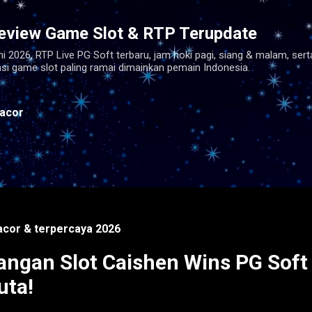
Langsung ke konten utama
view Game Slot & RTP Terupdate
ini 2026, RTP Live PG Soft terbaru, jam hoki pagi, siang & malam, ser
i game slot paling ramai dimainkan pemain Indonesia.
Gacor
acor & terpercaya 2026
ngan Slot Caishen Wins PG Soft H
uta!