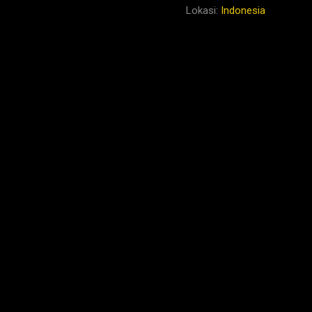
Lokasi:
Indonesia
K
o
m
e
n
t
a
r