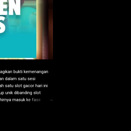
bagikan bukti kemenangan
kan dalam satu sesi
 satu slot gacor hari ini
p unik dibanding slot
khirnya masuk ke fase
e spin atau kombinasi
ama dari game ini ada di
lam 20–30 spin pertama,