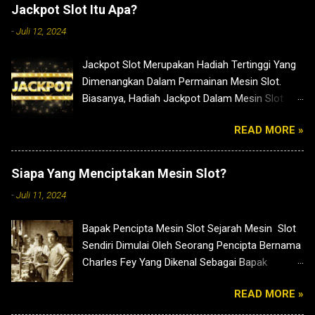
Dalam Permainan Slot. Perlu Diingat Bahwa
Jackpot Slot Itu Apa?
Konsep "Kode Rahasia" Tidak Selalu Dapat
-
Juli 12, 2024
Menjamin Kemenangan Besarr Di Permainan
Slot, Keberuntungan Adalah Faktor Utama
Jackpot Slot Merupakan Hadiah Tertinggi Yang
Dalam Permainan Slot, Meskipun Demikian Ada
Dimenangkan Dalam Permainan Mesin Slot.
Beberapa Kode Rahasia Yang Dapat Membantu
Biasanya, Hadiah Jackpot Dalam Mesin Slot
Pemain Slot Pragmatic Yang Berpotensi
Berupa Uang Dengan Jumlah Yang Sangat
Memberikan Hasil Yang Positif. Dalam Artikel Ini
READ MORE »
Besar Dan Bisa Mencapai Jutaan Hingga
Kita Akan Membahas Empat Kode Rahasia
Ratusan Juta Rupiah.
Permainan Slot Pragmatic Yang Bisa
Meningkatkan Peluang Untuk Permainan Slot
Siapa Yang Menciptakan Mesin Slot?
Pragmatic. Sebelum membahas strategi,
-
Juli 11, 2024
pastikan Anda bermain di situs yang terpercaya
dan memiliki sistem yang transparan agar
Bapak Pencipta Mesin Slot Sejarah Mesin Slot
pengalaman bermain lebih nyaman., Dan Inilah
Sendiri Dimulai Oleh Seorang Pencipta Bernama
Beberapa Petunjuk Atau Kode Rahasia Slot
Charles Fey Yang Dikenal Sebagai Bapak
Gacor Permainan Slot Pragmatic : Tiga Kode
Pencipta Pertama Mesin Slot Atau Mesin
Rahasia Pe...
READ MORE »
Jackpot Atau Mesin Permainan Yang Dijuluki
Sebagai "Bandit Tangan Satu". Karyanya Itu