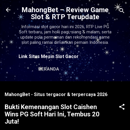
Langsung ke konten utama
MahongBet – Review Game
Slot & RTP Terupdate
Informasi slot gacor hari ini 2026, RTP Live PG
Soft terbaru, jam hoki pagi, siang & malam, serta
update pola permainan dan rekomendasi game
slot paling ramai dimainkan pemain Indonesia.
Link Situs Mesin Slot Gacor
BERANDA
MahongBet - Situs tergacor & terpercaya 2026
Bukti Kemenangan Slot Caishen
Wins PG Soft Hari Ini, Tembus 20
Juta!