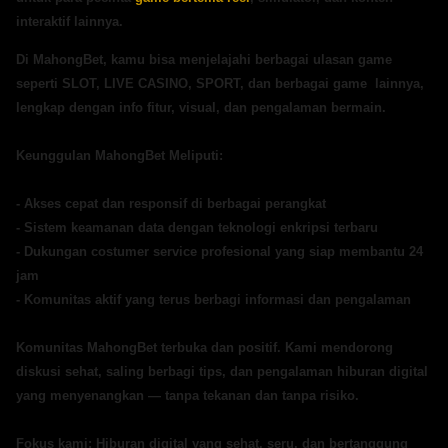
interaktif lainnya.
Di MahongBet, kamu bisa menjelajahi berbagai ulasan game
seperti SLOT, LIVE CASINO, SPORT, dan berbagai game lainnya,
lengkap dengan info fitur, visual, dan pengalaman bermain.
Keunggulan MahongBet Meliputi:
- Akses cepat dan responsif di berbagai perangkat
- Sistem keamanan data dengan teknologi enkripsi terbaru
- Dukungan costumer service profesional yang siap membantu 24
jam
- Komunitas aktif yang terus berbagi informasi dan pengalaman
Komunitas MahongBet terbuka dan positif. Kami mendorong
diskusi sehat, saling berbagi tips, dan pengalaman hiburan digital
yang menyenangkan — tanpa tekanan dan tanpa risiko.
Fokus kami: Hiburan digital yang sehat, seru, dan bertanggung