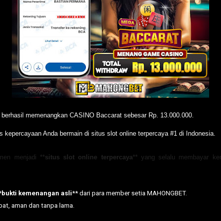
x
berhasil memenangkan CASINO Baccarat sebesar Rp. 13
.000.000.
 kepercayaan Anda bermain di situs slot online terpercaya #1 di Indonesia.
tmen menjadi **
situs slot online terpercaya
** yang selalu membayar k
*
bukti kemenangan asli
** dari para member setia MAHONGBET.
at, aman dan tanpa lama.