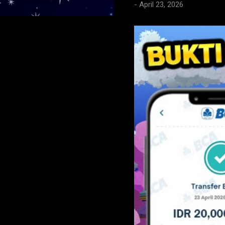
-
April 23, 2026