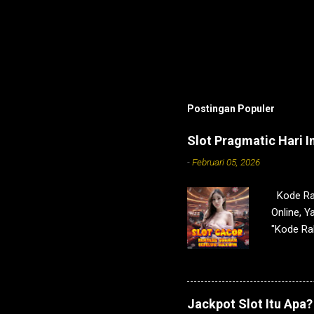
Postingan Populer
Slot Pragmatic Hari I
-
Februari 05, 2026
Kode Rah
Online, Y
"Kode Ra
Bahwa Ko
Keberunt
Rahasia 
Dalam Ar
Jackpot Slot Itu Apa?
Meningka