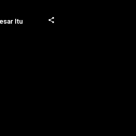
esar Itu