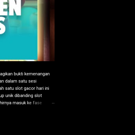
bagikan bukti kemenangan
kan dalam satu sesi
 satu slot gacor hari ini
p unik dibanding slot
khirnya masuk ke fase
e spin atau kombinasi
ama dari game ini ada di
lam 20–30 spin pertama,