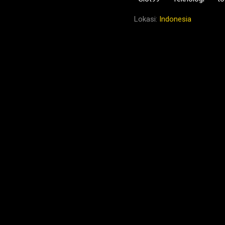
Lokasi:
Indonesia
K
o
m
e
n
t
a
r