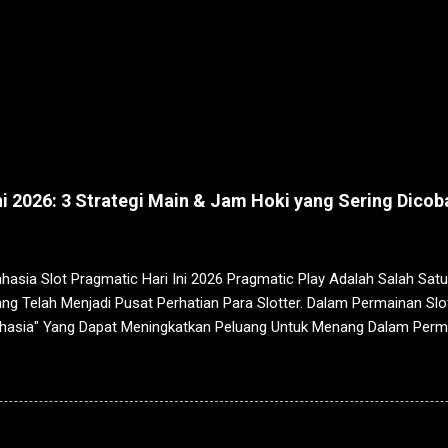
ni 2026: 3 Strategi Main & Jam Hoki yang Sering Dicob
asia Slot Pragmatic Hari Ini 2026 Pragmatic Play Adalah Salah Satu
ang Telah Menjadi Pusat Perhatian Para Slotter. Dalam Permainan Sl
hasia" Yang Dapat Meningkatkan Peluang Untuk Menang Dalam Permain
nsep "Kode Rahasia" Tidak Selalu Dapat Menjamin Kemenangan Besa
ungan Adalah Faktor Utama Dalam Permainan Slot, Meskipun Demik
Yang Dapat Membantu Pemain Slot Pragmatic Yang Berpotensi Member
tikel Ini Kita Akan Membahas Empat Kode Rahasia Permainan Slot P
tkan Peluang Untuk Permainan Slot Pragmatic. Sebelum membahas s