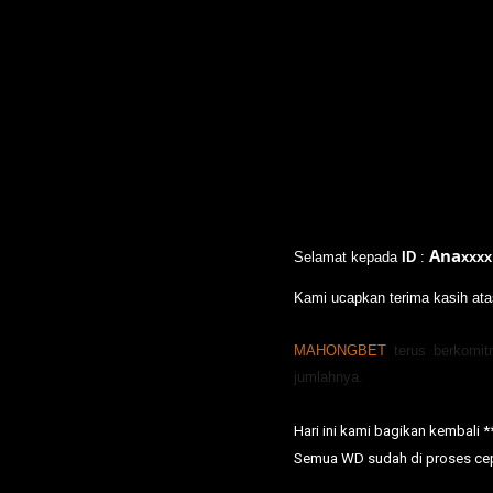
Ana
Selamat kepada
ID
:
xxx
Kami ucapkan terima kasih atas
MAHONGBET
terus berkomi
jumlahnya.
Hari ini kami bagikan kembali *
Semua WD sudah di proses cep