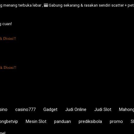
enang terbuka lebar , 🎰 Gabung sekarang & rasakan sendiri scatter + peti
g cuan!
k Disini!!
ik Disini!!
sino
casino777
Gadget
Judi Online
Judi Slot
Mahong
ngbetvip
Mesin Slot
panduan
prediksibola
promo
S
gel