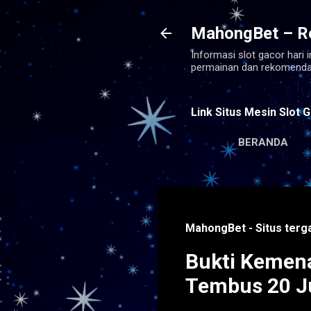
MahongBet – Re
Informasi slot gacor hari 
permainan dan rekomendas
Link Situs Mesin Slot 
BERANDA
MahongBet - Situs terg
Bukti Kemena
Tembus 20 J