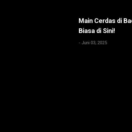
Main Cerdas di Ba
Biasa di Sini!
-
Juni 03, 2025