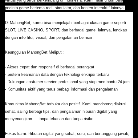
virtual yang terus berkembang di Indonesia. Kami hadir untuk para
pecinta game bertema reel, simulator, dan konten interaktif lainnya.
Di MahongBet, kamu bisa menjelajahi berbagai ulasan game seperti
SLOT, LIVE CASINO, SPORT, dan berbagai game lainnya, lengkap
dengan info fitur, visual, dan pengalaman bermain.
Keunggulan MahongBet Meliputi:
- Akses cepat dan responsif di berbagai perangkat
- Sistem keamanan data dengan teknologi enkripsi terbaru
- Dukungan costumer service profesional yang siap membantu 24 jam
- Komunitas aktif yang terus berbagi informasi dan pengalaman
Komunitas MahongBet terbuka dan positif. Kami mendorong diskusi
sehat, saling berbagi tips, dan pengalaman hiburan digital yang
menyenangkan — tanpa tekanan dan tanpa risiko.
Fokus kami: Hiburan digital yang sehat, seru, dan bertanggung jawab,