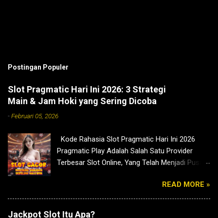
Postingan Populer
Slot Pragmatic Hari Ini 2026: 3 Strategi
Main & Jam Hoki yang Sering Dicoba
-
Februari 05, 2026
Kode Rahasia Slot Pragmatic Hari Ini 2026
Pragmatic Play Adalah Salah Satu Provider
Terbesar Slot Online, Yang Telah Menjadi Pusat
Perhatian Para Slotter. Dalam Permainan Slot,
READ MORE »
Pemain Sering Mencari "Kode Rahasia" Yang
Dapat Meningkatkan Peluang Untuk Menang
Dalam Permainan Slot. Perlu Diingat Bahwa
Jackpot Slot Itu Apa?