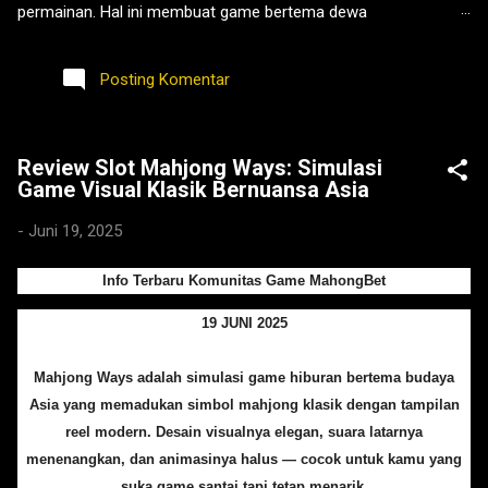
permainan. Hal ini membuat game bertema dewa
keberuntungan ini semakin dikenal sebagai salah satu slot
gacor hari ini yang layak untuk dicoba. Dari pengalaman
Posting Komentar
bermain, Caishen Wins memiliki karakteristik yang cukup unik
dibanding slot lainnya. Game ini sering memberikan
kemenangan kecil di awal sebagai “pemancing” sebelum
Review Slot Mahjong Ways: Simulasi
akhirnya masuk ke fase bonus yang lebih besar. Jika dimainkan
Game Visual Klasik Bernuansa Asia
dengan pola yang tepat, peluang untuk mendapatkan free spin
atau kombinasi simbol bernilai tinggi bisa meningkat secara
-
Juni 19, 2025
signifikan. Banyak pemain menyebut bahwa kunci utama dari
game ini ada di kesabaran dan membaca ritme permainan.
Info Terbaru Komunitas Game MahongBet
Tidak sedikit yang langsung mendapatkan scatter dalam 20–30
19 JUNI 2025
spin pertama, terutama saat bermain di jam tertentu yang
dianggap lebih gacor. Inil...
Mahjong Ways adalah simulasi game hiburan bertema budaya
Asia yang memadukan simbol mahjong klasik dengan tampilan
reel modern. Desain visualnya elegan, suara latarnya
menenangkan, dan animasinya halus — cocok untuk kamu yang
suka game santai tapi tetap menarik.