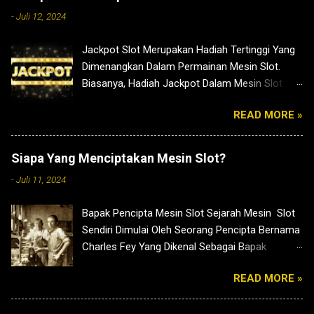
Konsep "Kode Rahasia" Tidak Selalu Dapat
-
Juli 12, 2024
Menjamin Kemenangan Besarr Di Permainan
Slot, Keberuntungan Adalah Faktor Utama
Jackpot Slot Merupakan Hadiah Tertinggi Yang
Dalam Permainan Slot, Meskipun Demikian Ada
Dimenangkan Dalam Permainan Mesin Slot.
Beberapa Kode Rahasia Yang Dapat Membantu
Biasanya, Hadiah Jackpot Dalam Mesin Slot
Pemain Slot Pragmatic Yang Berpotensi
Berupa Uang Dengan Jumlah Yang Sangat
Memberikan Hasil Yang Positif. Dalam Artikel Ini
READ MORE »
Besar Dan Bisa Mencapai Jutaan Hingga
Kita Akan Membahas Empat Kode Rahasia
Ratusan Juta Rupiah.
Permainan Slot Pragmatic Yang Bisa
Meningkatkan Peluang Untuk Permainan Slot
Siapa Yang Menciptakan Mesin Slot?
Pragmatic. Sebelum membahas strategi,
-
Juli 11, 2024
pastikan Anda bermain di situs yang terpercaya
dan memiliki sistem yang transparan agar
Bapak Pencipta Mesin Slot Sejarah Mesin Slot
pengalaman bermain lebih nyaman., Dan Inilah
Sendiri Dimulai Oleh Seorang Pencipta Bernama
Beberapa Petunjuk Atau Kode Rahasia Slot
Charles Fey Yang Dikenal Sebagai Bapak
Gacor Permainan Slot Pragmatic : Tiga Kode
Pencipta Pertama Mesin Slot Atau Mesin
Rahasia Pe...
READ MORE »
Jackpot Atau Mesin Permainan Yang Dijuluki
Sebagai "Bandit Tangan Satu". Karyanya Itu
Menginspirasi Semua Orang Untuk